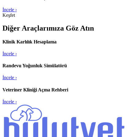
İncele ›
Keşfet
Diğer Araçlarımıza Göz Atın
Klinik Karlılık Hesaplama
İncele ›
Randevu Yoğunluk Simülatörü
İncele ›
Veteriner Kliniği Açma Rehberi
İncele ›