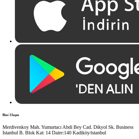
Bize Ulaşın
Merdivenkoy Mah. Yumurtacı Abdi Bey Cad. Dikyol Sk. Business
Istanbul B. Blok Kat: 14 Daire:140 Kadiköy/istanbul