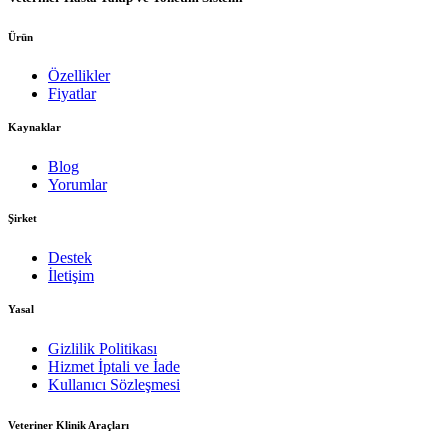
Ürün
Özellikler
Fiyatlar
Kaynaklar
Blog
Yorumlar
Şirket
Destek
İletişim
Yasal
Gizlilik Politikası
Hizmet İptali ve İade
Kullanıcı Sözleşmesi
Veteriner Klinik Araçları