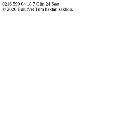
0216 599 04 18
7 Gün 24 Saat
© 2026 BulutVet Tüm hakları saklıdır.